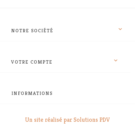

NOTRE SOCIÉTÉ

VOTRE COMPTE
INFORMATIONS
Un site réalisé par Solutions PDV