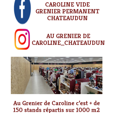
CAROLINE VIDE
GRENIER PERMANENT
CHATEAUDUN
AU GRENIER DE
CAROLINE_CHATEAUDUN
Au Grenier de Caroline c’est + de
150 stands répartis sur 1000 m2