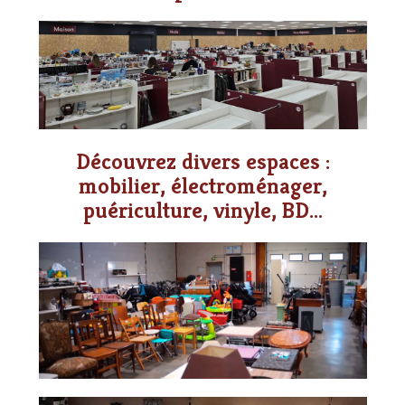
Découvrez divers espaces :
mobilier, électroménager,
puériculture, vinyle, BD...