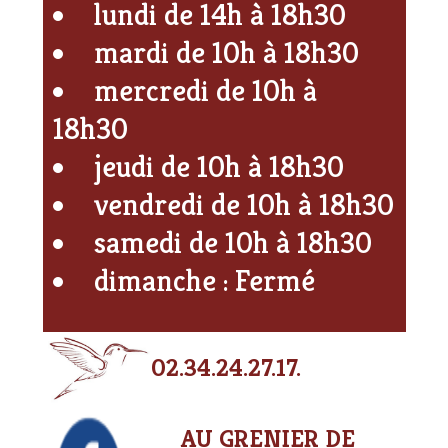
lundi de 14h à 18h30
mardi de 10h à 18h30
mercredi de 10h à
18h30
jeudi de 10h à 18h30
vendredi de 10h à 18h30
samedi de 10h à 18h30
dimanche : Fermé
02.34.24.27.17.
AU GRENIER DE