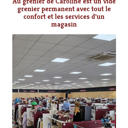
Au grenier de Caroline est un vide
grenier permanent avec tout le
confort et les services d'un
magasin