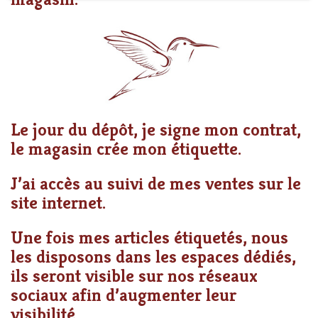
Le jour du dépôt, je signe mon contrat,
le magasin crée mon étiquette.
J’ai accès au suivi de mes ventes sur le
site internet.
Une fois mes articles étiquetés, nous
les disposons dans les espaces dédiés,
ils seront visible sur nos réseaux
sociaux afin d’augmenter leur
visibilité.