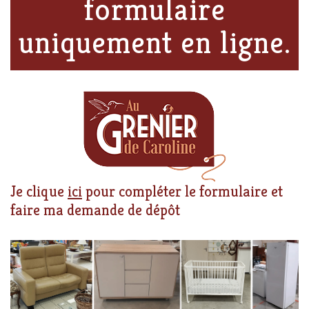
formulaire
uniquement en ligne.
Je clique
ici
pour compléter le formulaire et
faire ma demande de dépôt