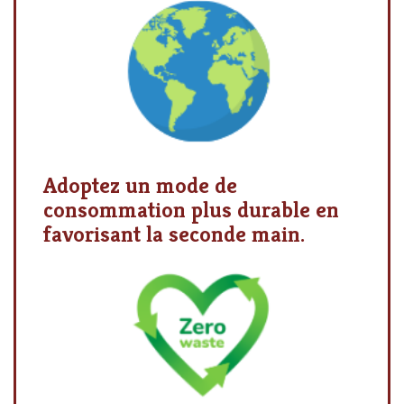
Adoptez un mode de
consommation plus durable en
favorisant la seconde main.