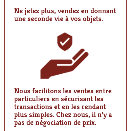
Ne jetez plus, vendez en donnant
une seconde vie à vos objets.
Nous facilitons les ventes entre
particuliers en sécurisant les
transactions et en les rendant
plus simples. Chez nous, il n'y a
pas de négociation de prix.