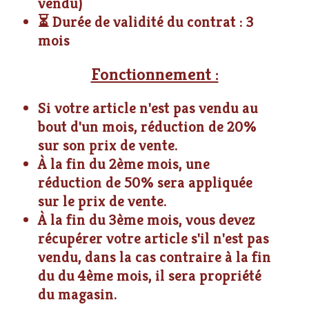
vendu)
⏳ Durée de validité du contrat : 3
mois
Fonctionnement :
Si votre article n'est pas vendu au
bout d'un mois, réduction de 20%
sur son prix de vente.
À la fin du 2ème mois, une
réduction de 50% sera appliquée
sur le prix de vente.
À la fin du 3ème mois, vous devez
récupérer votre article s'il n'est pas
vendu, dans la cas contraire à la fin
du du 4ème mois, il sera propriété
du magasin.