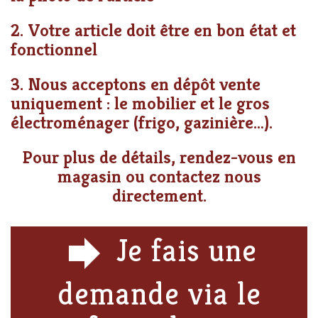
2. Votre article doit être en bon état et
fonctionnel
3. Nous acceptons en dépôt vente
uniquement : le mobilier et le gros
électroménager (frigo, gazinière…).
Pour plus de détails, rendez-vous en
magasin ou contactez nous
directement.
forward
Je fais une
demande via le