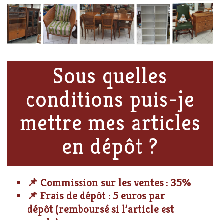
Sous quelles
conditions puis-je
mettre mes articles
en dépôt ?
📌 Commission sur les ventes : 35%
📌 Frais de dépôt : 5 euros par
dépôt (remboursé si l’article est