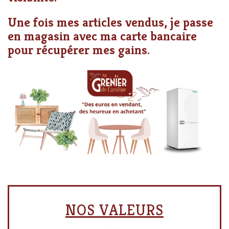
Une fois mes articles vendus, je passe
en magasin avec ma carte bancaire
pour récupérer mes gains.
NOS VALEURS